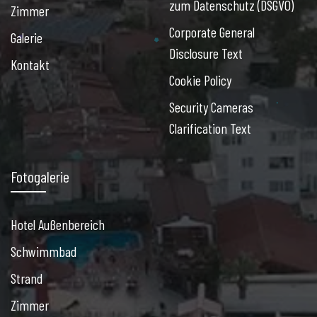
zum Datenschutz (DSGVO)
Zimmer
Corporate General
Galerie
Disclosure Text
Kontakt
Cookie Policy
Security Cameras
Clarification Text
Fotogalerie
Hotel Außenbereich
Schwimmbad
Strand
Zimmer