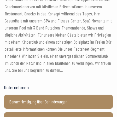
Geschmacksnerven mit köstlichen Präsentationen in unserem
Restaurant, Snacks in das Konzept während des Tages, Ihre
Gesundheit mit unserem SPA und Fitness-Center, Spaß Momente mit
unserem Pool mit 3 Band Rutschen, Themenabende, Shows und
tägliche Aktivitäten. Für unsere kleinen Gäste bieten wir Privilegien
mit einem Kinderclub und einem schattigen Spielplatz im Freien (für
detaillierte Informationen können Sie unser Factsheet-Segment
einsehen). Wir laden Sie ein, einen unvergesslichen Sommerurlaub
im Schoß der Natur und in allen Blautönen zu verbringen. Wir freuen
uns, Sie bei uns begrüßen zu dürfen...
Unternehmen
Benachrichtigung über Behinderungen