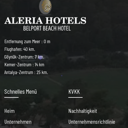
Entfernung zum Meer : 0 m
Flughafen: 40 km.
Göynük-Zentrum: 7 km.
Kemer-Zentrum : 14 km
Antalya-Zentrum : 25 km.
Schnelles Menü
KVKK
Heim
Nachhaltigkeit
Unternehmen
Unternehmensrichtlinie