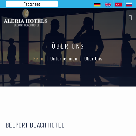
Factsheet
ÜBER UNS
Heim
Unternehmen
Über Uns
BELPORT BEACH HOTEL