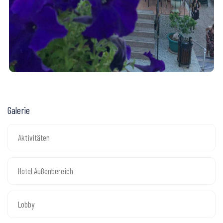
Galerie
Aktivitäten
Hotel Außenbereich
Lobby