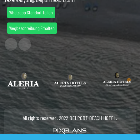
Whatsapp Standort Teilen
Wegbeschreibung Erhalten
All rights reserved. 2022 BELPORT BEACH HOTEL.