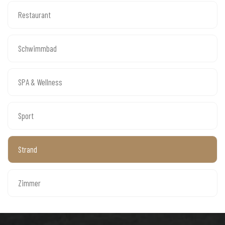
Restaurant
Schwimmbad
SPA & Wellness
Sport
Strand
Zimmer