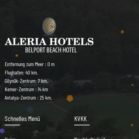
Entfernung zum Meer : 0 m
Flughafen: 40 km.
Göynük-Zentrum: 7 km.
Kemer-Zentrum : 14 km
Antalya-Zentrum : 25 km.
Schnelles Menü
KVKK