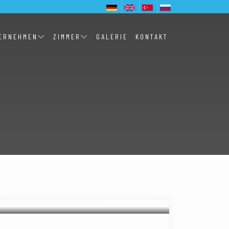
ERNEHMEN
ZIMMER
GALERIE
KONTAKT