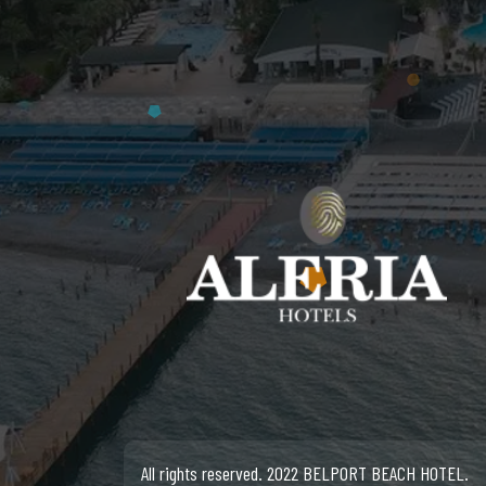
All rights reserved. 2022 BELPORT BEACH HOTEL.