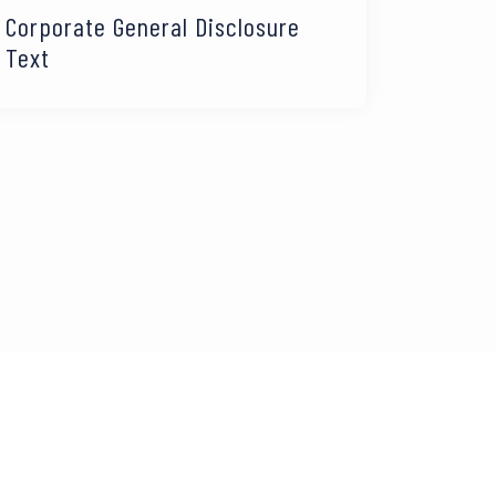
Corporate General Disclosure
Text