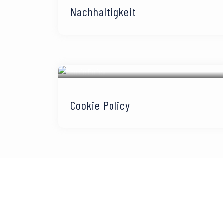
Nachhaltigkeit
Cookie Policy