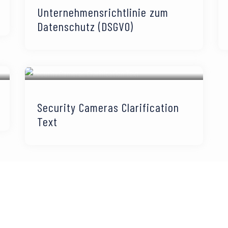
Unternehmensrichtlinie zum
Datenschutz (DSGVO)
Security Cameras Clarification
Text