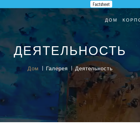
Factsheet
ДОМ
КОРП
ДЕЯТЕЛЬНОСТЬ
Дом
Галерея
Деятельность